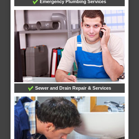
Emergency Plumbing Services
Sewer and Drain Repair & Services